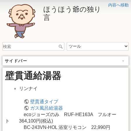
内容へ移動
ほうほう爺の独り
言
サイドバー
壁貫通給湯器
リンナイ
壁貫通タイプ
ガス風呂給湯器
ecoジョーズのみ RUF-HE163A フルオー
ト 364,100円(税込)
BC-243VN-HOL 浴室リモコン 22,990円