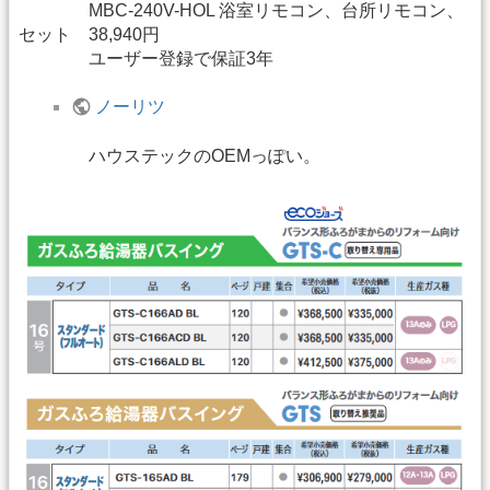
MBC-240V-HOL 浴室リモコン、台所リモコン、
セット 38,940円
ユーザー登録で保証3年
ノーリツ
ハウステックのOEMっぽい。