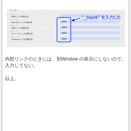
内部リンクのときには、別Window の表示にしないので、
入力してない。
以上。