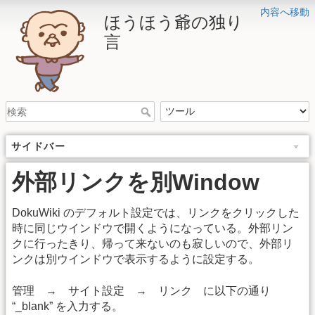
内容へ移動
ほうほう爺の独り
言
サイドバー
外部リンクを別Window
DokuWiki のデフォルト設定では、リンクをクリックした
時に同じウインドウで開くようになっている。外部リン
クに行ったきり、帰って来ないのも寂しいので、外部リ
ンクは別ウインドウで表示するように設定する。
管理 → サイト設定 → リンク に以下の通り
“_blank” を入力する。