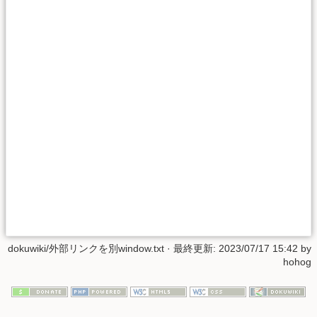
dokuwiki/外部リンクを別window.txt
· 最終更新: 2023/07/17 15:42 by
hohog