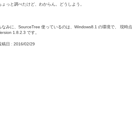
ちょっと調べたけど、わからん。どうしよう。
ちなみに、SourceTree 使っているのは、Windows8.1 の環境で、 現時点
ersion 1.8.2.3 です。
稿日 : 2016/02/29