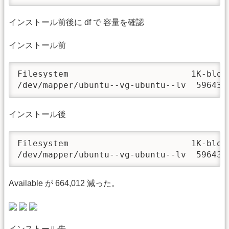
インストール前後に df で 容量を確認
インストール前
Filesystem                        1K-bloc
/dev/mapper/ubuntu--vg-ubuntu--lv  596438
インストール後
Filesystem                        1K-bloc
/dev/mapper/ubuntu--vg-ubuntu--lv  596438
Available が 664,012 減った。
インストール先