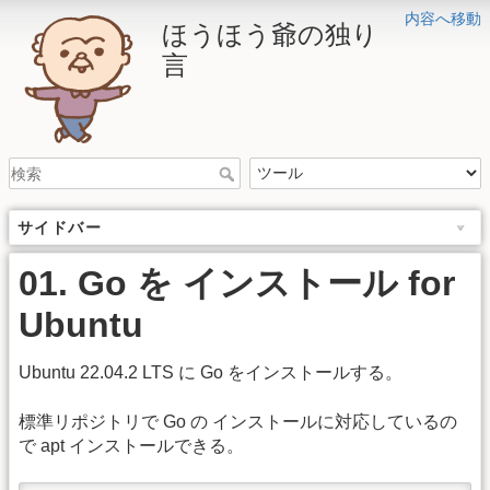
内容へ移動
ほうほう爺の独り
言
サイドバー
01. Go を インストール for
Ubuntu
Ubuntu 22.04.2 LTS に Go をインストールする。
標準リポジトリで Go の インストールに対応しているの
で apt インストールできる。