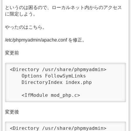
というのは困るので、ローカルネット内からのアクセス
に限定しよう。
やったのはこちら。
/etc/phpmyadmin/apache.conf を修正。
変更前
<Directory /usr/share/phpmyadmin>

    Options FollowSymLinks

    DirectoryIndex index.php

変更後
<Directory /usr/share/phpmyadmin>
