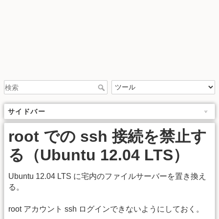
サイドバー
root での ssh 接続を禁止す
る（Ubuntu 12.04 LTS）
Ubuntu 12.04 LTS に宅内のファイルサーバーを置き換え
る。
root アカウント ssh ログインできないようにしておく。