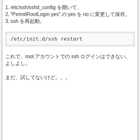
1. /etc/ssh/sshd_config を開いて、
2. “PermitRootLogin yes” の yes を no に変更して保存。
3. ssh を再起動。
/etc/init.d/ssh restart
これで、root アカウントでの ssh ログインはできない。
よしよし。
まだ、試してないけど。。。