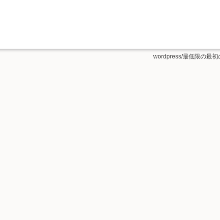
wordpress/最低限の最初の