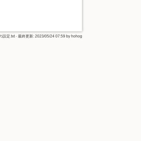
設定.txt
· 最終更新: 2023/05/24 07:59 by
hohog