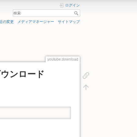
ログイン
近の変更
メディアマネージャー
サイトマップ
youtube:download
でダウンロード